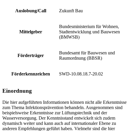
Auslobung/Call
Zukunft Bau
Bundesministerium für Wohnen,
Mittelgeber
Stadtentwicklung und Bauwesen
(BMWSB)
Bundesamt für Bauwesen und
Förderträger
Raumordnung (BBSR)
Förderkennzeichen
SWD-10.08.18.7-20.02
Einordnung
Die hier aufgeführten Informationen können nicht alle Erkenntnisse
zum Thema Infektionsprävention behandeln. Ausgenommen sind
beispielsweise Erkenntnisse zur Lüftungstechnik und der
Wasserversorgung. Der Kenntnisstand entwickelt sich zudem
dynamisch weiter und kann auch auf internationaler Ebene zu
anderen Empfehlungen geführt haben. Vielmehr sind die hier