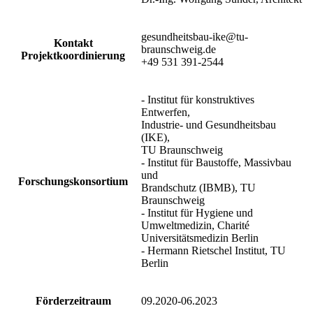
gesundheitsbau-ike@tu-
Kontakt
braunschweig.de
Projektkoordinierung
+49 531 391-2544
- Institut für konstruktives
Entwerfen,
Industrie- und Gesundheitsbau
(IKE),
TU Braunschweig
- Institut für Baustoffe, Massivbau
und
Forschungskonsortium
Brandschutz (IBMB), TU
Braunschweig
- Institut für Hygiene und
Umweltmedizin, Charité
Universitätsmedizin Berlin
- Hermann Rietschel Institut, TU
Berlin
Förderzeitraum
09.2020-06.2023