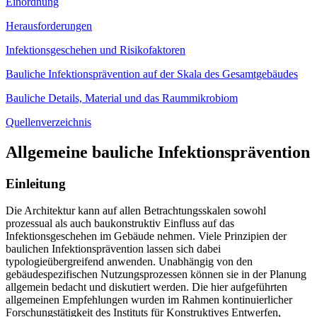
Einordnung
Herausforderungen
Infektionsgeschehen und Risikofaktoren
Bauliche Infektionsprävention auf der Skala des Gesamtgebäudes
Bauliche Details, Material und das Raummikrobiom
Quellenverzeichnis
Allgemeine bauliche Infektionsprävention
Einleitung
Die Architektur kann auf allen Betrachtungsskalen sowohl
prozessual als auch baukonstruktiv Einfluss auf das
Infektionsgeschehen im Gebäude nehmen. Viele Prinzipien der
baulichen Infektionsprävention lassen sich dabei
typologieübergreifend anwenden. Unabhängig von den
gebäudespezifischen Nutzungsprozessen können sie in der Planung
allgemein bedacht und diskutiert werden. Die hier aufgeführten
allgemeinen Empfehlungen wurden im Rahmen kontinuierlicher
Forschungstätigkeit des Instituts für Konstruktives Entwerfen,