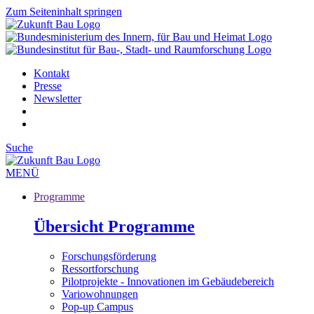
Zum Seiteninhalt springen
Kontakt
Presse
Newsletter
Suche
MENÜ
Programme
Übersicht Programme
Forschungsförderung
Ressortforschung
Pilotprojekte - Innovationen im Gebäudebereich
Variowohnungen
Pop-up Campus