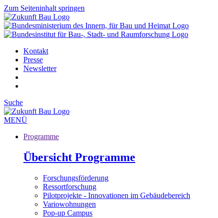
Zum Seiteninhalt springen
Kontakt
Presse
Newsletter
Suche
MENÜ
Programme
Übersicht Programme
Forschungsförderung
Ressortforschung
Pilotprojekte - Innovationen im Gebäudebereich
Variowohnungen
Pop-up Campus