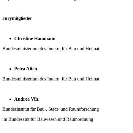
Jurymitglieder
Christine Hammann
Bundesministerium des Innern, für Bau und Heimat
Petra Alten
Bundesministerium des Innern, für Bau und Heimat
Andrea Vilz
Bundesinstitut für Bau-, Stadt- und Raumforschung
im Bundesamt für Bauwesen und Raumordnung