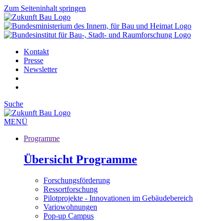
Zum Seiteninhalt springen
Kontakt
Presse
Newsletter
Suche
MENÜ
Programme
Übersicht Programme
Forschungsförderung
Ressortforschung
Pilotprojekte - Innovationen im Gebäudebereich
Variowohnungen
Pop-up Campus