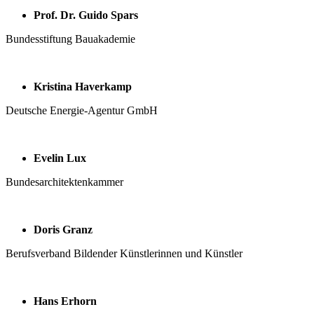
Prof. Dr. Guido Spars
Bundesstiftung Bauakademie
Kristina Haverkamp
Deutsche Energie-Agentur GmbH
Evelin Lux
Bundesarchitektenkammer
Doris Granz
Berufsverband Bildender Künstlerinnen und Künstler
Hans Erhorn