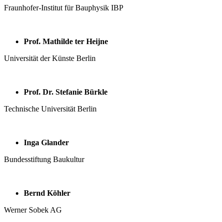
Fraunhofer-Institut für Bauphysik IBP
Prof. Mathilde ter Heijne
Universität der Künste Berlin
Prof. Dr. Stefanie Bürkle
Technische Universität Berlin
Inga Glander
Bundesstiftung Baukultur
Bernd Köhler
Werner Sobek AG