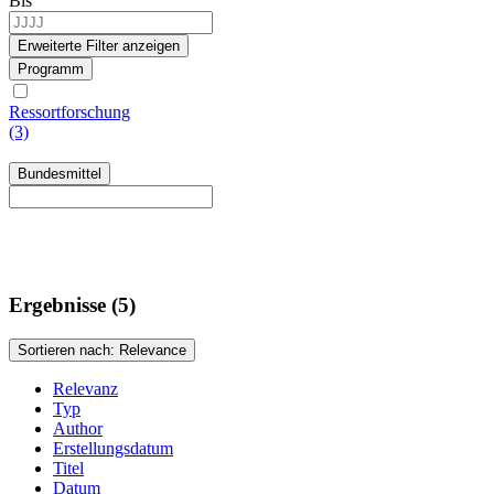
Bis
Erweiterte Filter anzeigen
Programm
Ressortforschung
(3)
Bundesmittel
Ergebnisse (5)
Sortieren nach: Relevance
Relevanz
Typ
Author
Erstellungsdatum
Titel
Datum