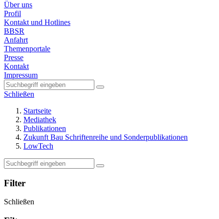
Über uns
Profil
Kontakt und Hotlines
BBSR
Anfahrt
Themenportale
Presse
Kontakt
Impressum
Schließen
Startseite
Mediathek
Publikationen
Zukunft Bau Schriftenreihe und Sonderpublikationen
LowTech
Filter
Schließen