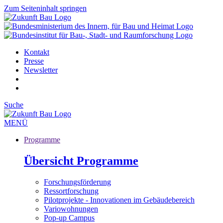
Zum Seiteninhalt springen
Kontakt
Presse
Newsletter
Suche
MENÜ
Programme
Übersicht Programme
Forschungsförderung
Ressortforschung
Pilotprojekte - Innovationen im Gebäudebereich
Variowohnungen
Pop-up Campus