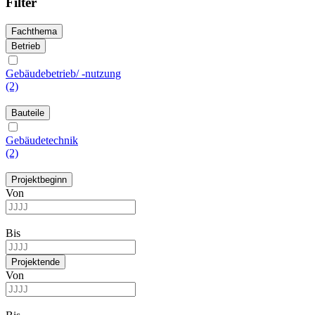
Filter
Fachthema
Betrieb
Gebäudebetrieb/ -nutzung
(2)
Bauteile
Gebäudetechnik
(2)
Projektbeginn
Von
Bis
Projektende
Von