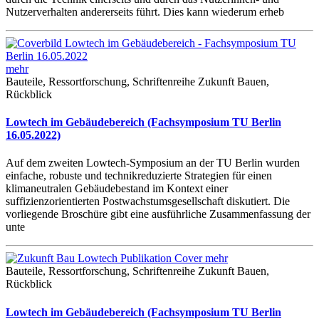
Nutzerverhalten andererseits führt. Dies kann wiederum erheb
mehr
Bauteile, Ressortforschung, Schriftenreihe Zukunft Bauen,
Rückblick
Lowtech im Gebäudebereich (Fachsymposium TU Berlin
16.05.2022)
Auf dem zweiten Lowtech-Symposium an der TU Berlin wurden
einfache, robuste und technikreduzierte Strategien für einen
klimaneutralen Gebäudebestand im Kontext einer
suffizienzorientierten Postwachstumsgesellschaft diskutiert. Die
vorliegende Broschüre gibt eine ausführliche Zusammenfassung der
unte
mehr
Bauteile, Ressortforschung, Schriftenreihe Zukunft Bauen,
Rückblick
Lowtech im Gebäudebereich (Fachsymposium TU Berlin