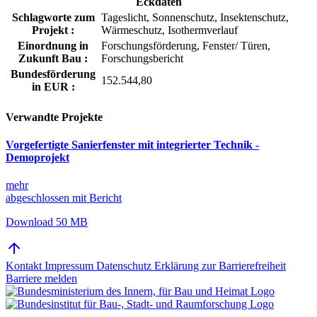
Eckdaten
Schlagworte zum
Tageslicht, Sonnenschutz, Insektenschutz,
Projekt :
Wärmeschutz, Isothermverlauf
Einordnung in
Forschungsförderung, Fenster/ Türen,
Zukunft Bau :
Forschungsbericht
Bundesförderung
152.544,80
in EUR :
Verwandte Projekte
Vorgefertigte Sanierfenster mit integrierter Technik -
Demoprojekt
mehr
abgeschlossen mit Bericht
Download 50 MB
Kontakt
Impressum
Datenschutz
Erklärung zur Barrierefreiheit
Barriere melden