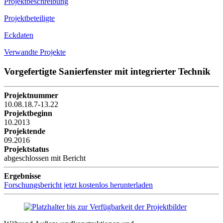
Projektbeschreibung
Projektbeteiligte
Eckdaten
Verwandte Projekte
Vorgefertigte Sanierfenster mit integrierter Technik
Projektnummer
10.08.18.7-13.22
Projektbeginn
10.2013
Projektende
09.2016
Projektstatus
abgeschlossen mit Bericht
Ergebnisse
Forschungsbericht jetzt kostenlos herunterladen