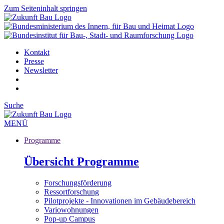
Zum Seiteninhalt springen
Kontakt
Presse
Newsletter
Suche
MENÜ
Programme
Übersicht Programme
Forschungsförderung
Ressortforschung
Pilotprojekte - Innovationen im Gebäudebereich
Variowohnungen
Pop-up Campus