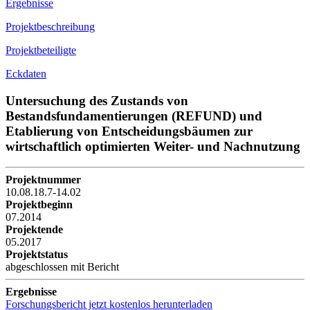
Ergebnisse
Projektbeschreibung
Projektbeteiligte
Eckdaten
Untersuchung des Zustands von
Bestandsfundamentierungen (REFUND) und
Etablierung von Entscheidungsbäumen zur
wirtschaftlich optimierten Weiter- und Nachnutzung
Projektnummer
10.08.18.7-14.02
Projektbeginn
07.2014
Projektende
05.2017
Projektstatus
abgeschlossen mit Bericht
Ergebnisse
Forschungsbericht jetzt kostenlos herunterladen