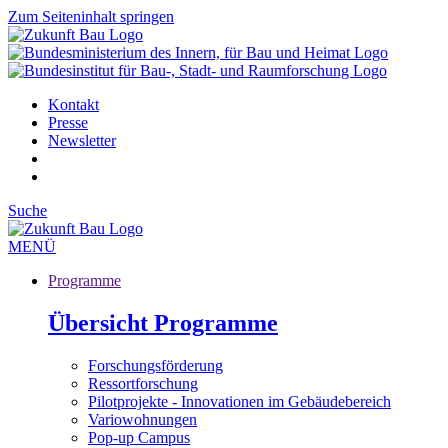
Zum Seiteninhalt springen
Kontakt
Presse
Newsletter
Suche
MENÜ
Programme
Übersicht Programme
Forschungsförderung
Ressortforschung
Pilotprojekte - Innovationen im Gebäudebereich
Variowohnungen
Pop-up Campus