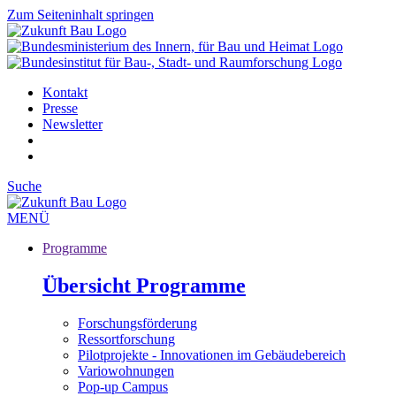
Zum Seiteninhalt springen
Kontakt
Presse
Newsletter
Suche
MENÜ
Programme
Übersicht Programme
Forschungsförderung
Ressortforschung
Pilotprojekte - Innovationen im Gebäudebereich
Variowohnungen
Pop-up Campus