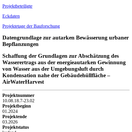
Projektbeteiligte
Eckdaten
Projektetage der Bauforschung
Datengrundlage zur autarken Bewässerung urbaner
Bepflanzungen
Schaffung der Grundlagen zur Abschätzung des
Wasserertrags aus der energieautarken Gewinnung
von Wasser aus der Umgebungsluft durch
Kondensation nahe der Gebäudehüllfläche –
AirWaterHarvest
Projektnummer
10.08.18.7-23.02
Projektbeginn
01.2024
Projektende
03.2026
Projektstatus