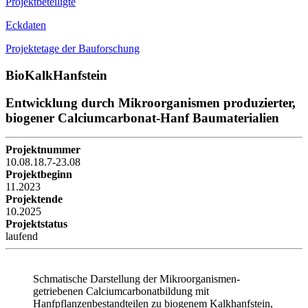
Projektbeteiligte
Eckdaten
Projektetage der Bauforschung
BioKalkHanfstein
Entwicklung durch Mikroorganismen produzierter,
biogener Calciumcarbonat-Hanf Baumaterialien
Projektnummer
10.08.18.7-23.08
Projektbeginn
11.2023
Projektende
10.2025
Projektstatus
laufend
Schmatische Darstellung der Mikroorganismen-
getriebenen Calciumcarbonatbildung mit
Hanfpflanzenbestandteilen zu biogenem Kalkhanfstein,