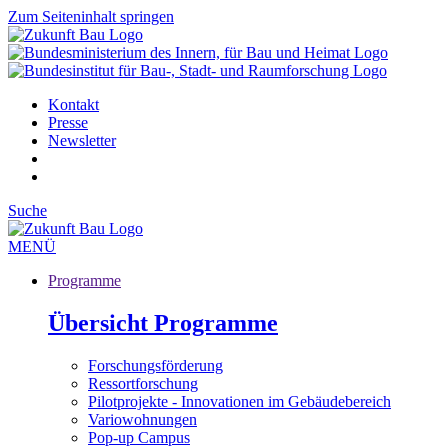
Zum Seiteninhalt springen
Kontakt
Presse
Newsletter
Suche
MENÜ
Programme
Übersicht Programme
Forschungsförderung
Ressortforschung
Pilotprojekte - Innovationen im Gebäudebereich
Variowohnungen
Pop-up Campus