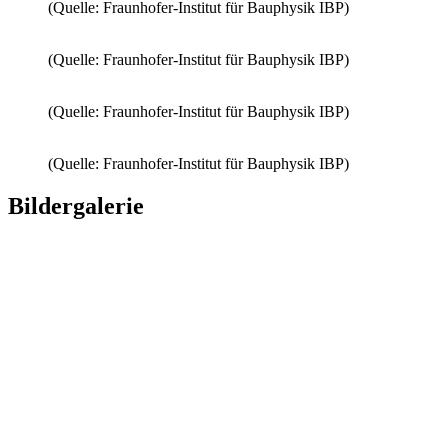
(Quelle: Fraunhofer-Institut für Bauphysik IBP)
(Quelle: Fraunhofer-Institut für Bauphysik IBP)
(Quelle: Fraunhofer-Institut für Bauphysik IBP)
(Quelle: Fraunhofer-Institut für Bauphysik IBP)
Bildergalerie