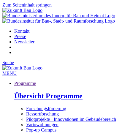
Zum Seiteninhalt springen
Kontakt
Presse
Newsletter
Suche
MENÜ
Programme
Übersicht Programme
Forschungsförderung
Ressortforschung
Pilotprojekte - Innovationen im Gebäudebereich
Variowohnungen
Pop-up Campus