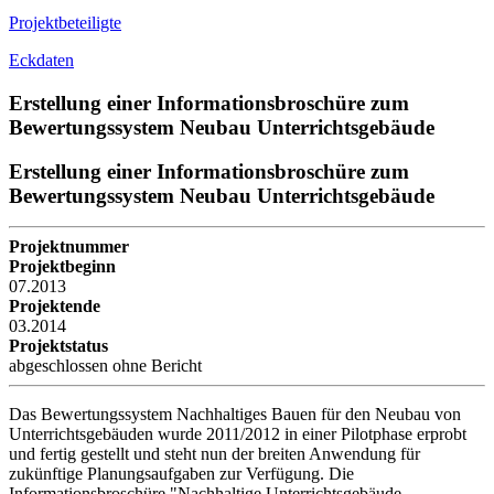
Projektbeteiligte
Eckdaten
Erstellung einer Informationsbroschüre zum
Bewertungssystem Neubau Unterrichtsgebäude
Erstellung einer Informationsbroschüre zum
Bewertungssystem Neubau Unterrichtsgebäude
Projektnummer
Projektbeginn
07.2013
Projektende
03.2014
Projektstatus
abgeschlossen ohne Bericht
Das Bewertungssystem Nachhaltiges Bauen für den Neubau von
Unterrichtsgebäuden wurde 2011/2012 in einer Pilotphase erprobt
und fertig gestellt und steht nun der breiten Anwendung für
zukünftige Planungsaufgaben zur Verfügung. Die
Informationsbroschüre "Nachhaltige Unterrichtsgebäude -