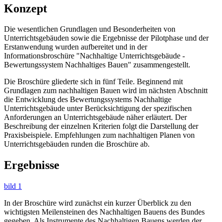
Konzept
Die wesentlichen Grundlagen und Besonderheiten von
Unterrichtsgebäuden sowie die Ergebnisse der Pilotphase und der
Erstanwendung wurden aufbereitet und in der
Informationsbroschüre "Nachhaltige Unterrichtsgebäude -
Bewertungssystem Nachhaltiges Bauen" zusammengestellt.
Die Broschüre gliederte sich in fünf Teile. Beginnend mit
Grundlagen zum nachhaltigen Bauen wird im nächsten Abschnitt
die Entwicklung des Bewertungssystems Nachhaltige
Unterrichtsgebäude unter Berücksichtigung der spezifischen
Anforderungen an Unterrichtsgebäude näher erläutert. Der
Beschreibung der einzelnen Kriterien folgt die Darstellung der
Praxisbeispiele. Empfehlungen zum nachhaltigen Planen von
Unterrichtsgebäuden runden die Broschüre ab.
Ergebnisse
bild 1
In der Broschüre wird zunächst ein kurzer Überblick zu den
wichtigsten Meilensteinen des Nachhaltigen Bauens des Bundes
gegeben. Als Instrumente des Nachhaltigen Bauens werden der