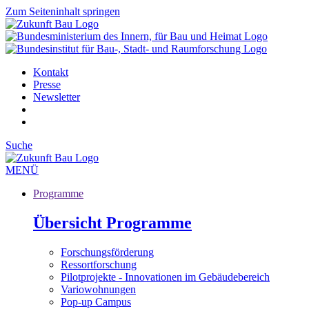
Zum Seiteninhalt springen
Kontakt
Presse
Newsletter
Suche
MENÜ
Programme
Übersicht Programme
Forschungsförderung
Ressortforschung
Pilotprojekte - Innovationen im Gebäudebereich
Variowohnungen
Pop-up Campus