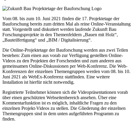
Vom 08. bis zum 10. Juni 2021 finden die 17. Projektetage der
Bauforschung bereits zum dritten Mal als reine Online-Veranstaltung
statt. Vorgestellt und diskutiert werden laufende Zukunft Bau
Forschungsprojekte in den Themenfeldern „Bauen mit Holz“,
„Bauteilfertigung“ und „BIM / Digitalisierung“.
Die Online-Projektetage der Bauforschung werden aus zwei Teilen
bestehen: Zum einen aus vorab zur Verfügung gestellten Online-
Videos zu den Projekten der Forschenden und zum anderen aus
gemeinsamen Online-Diskussionen per Web-Konferenz. Die Web-
Konferenzen der einzelnen Themengruppen werden vom 08. bis 10.
Juni 2021 als WebEx-Konferenz stattfinden. Eine weitere
Installation ist hierfür nicht notwendig.
Registrierte Teilnehmer können sich die Videopräsentationen vorab
über einen geschützten Webseitenbereich ansehen. Über eine
Kommentarfunktion ist es möglich, inhaltliche Fragen zu den
einzelnen Projekt-Videos zu stellen. Die Gliederung der einzelnen
Themengruppen sind in dem unten aufgeführten Programm zu
finden.