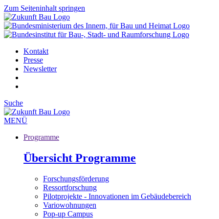
Zum Seiteninhalt springen
Kontakt
Presse
Newsletter
Suche
MENÜ
Programme
Übersicht Programme
Forschungsförderung
Ressortforschung
Pilotprojekte - Innovationen im Gebäudebereich
Variowohnungen
Pop-up Campus