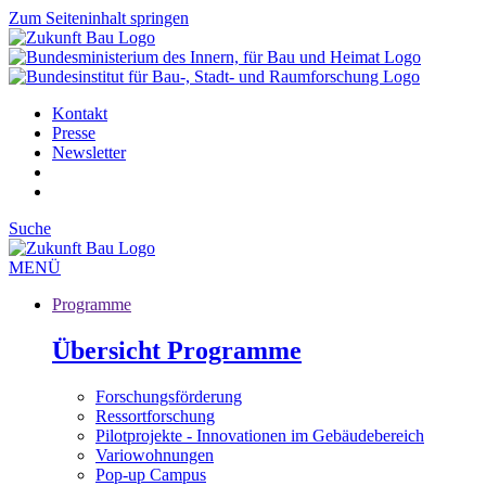
Zum Seiteninhalt springen
Kontakt
Presse
Newsletter
Suche
MENÜ
Programme
Übersicht Programme
Forschungsförderung
Ressortforschung
Pilotprojekte - Innovationen im Gebäudebereich
Variowohnungen
Pop-up Campus