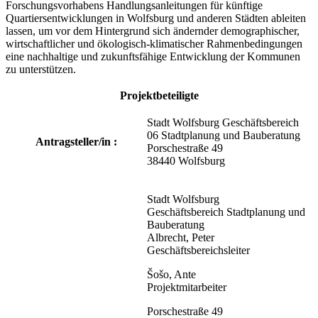
Forschungsvorhabens Handlungsanleitungen für künftige
Quartiersentwicklungen in Wolfsburg und anderen Städten ableiten
lassen, um vor dem Hintergrund sich ändernder demographischer,
wirtschaftlicher und ökologisch-klimatischer Rahmenbedingungen
eine nachhaltige und zukunftsfähige Entwicklung der Kommunen
zu unterstützen.
Projektbeteiligte
Stadt Wolfsburg Geschäftsbereich
06 Stadtplanung und Bauberatung
Antragsteller/in :
Porschestraße 49
38440 Wolfsburg
Stadt Wolfsburg
Geschäftsbereich Stadtplanung und
Bauberatung
Albrecht, Peter
Geschäftsbereichsleiter
Šošo, Ante
Projektmitarbeiter
Porschestraße 49