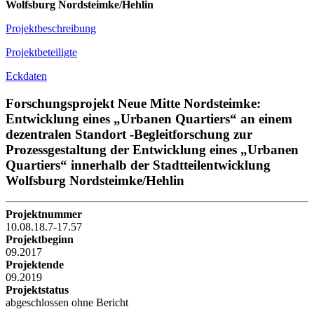
Wolfsburg Nordsteimke/Hehlin
Projektbeschreibung
Projektbeteiligte
Eckdaten
Forschungsprojekt Neue Mitte Nordsteimke:
Entwicklung eines „Urbanen Quartiers“ an einem
dezentralen Standort -Begleitforschung zur
Prozessgestaltung der Entwicklung eines „Urbanen
Quartiers“ innerhalb der Stadtteilentwicklung
Wolfsburg Nordsteimke/Hehlin
Projektnummer
10.08.18.7-17.57
Projektbeginn
09.2017
Projektende
09.2019
Projektstatus
abgeschlossen ohne Bericht