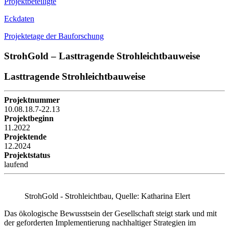
Projektbeteiligte
Eckdaten
Projektetage der Bauforschung
StrohGold – Lasttragende Strohleichtbauweise
Lasttragende Strohleichtbauweise
Projektnummer
10.08.18.7-22.13
Projektbeginn
11.2022
Projektende
12.2024
Projektstatus
laufend
StrohGold - Strohleichtbau, Quelle: Katharina Elert
Das ökologische Bewusstsein der Gesellschaft steigt stark und mit
der geforderten Implementierung nachhaltiger Strategien im