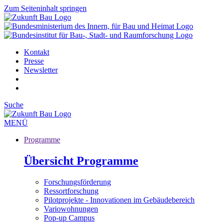
Zum Seiteninhalt springen
Kontakt
Presse
Newsletter
Suche
MENÜ
Programme
Übersicht Programme
Forschungsförderung
Ressortforschung
Pilotprojekte - Innovationen im Gebäudebereich
Variowohnungen
Pop-up Campus