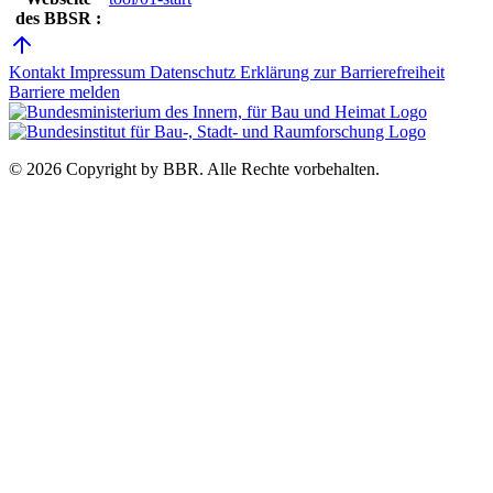
des BBSR :
Kontakt
Impressum
Datenschutz
Erklärung zur Barrierefreiheit
Barriere melden
© 2026 Copyright by BBR.
Alle Rechte vorbehalten.