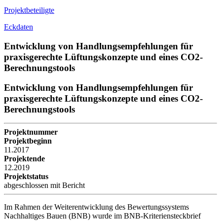
Projektbeteiligte
Eckdaten
Entwicklung von Handlungsempfehlungen für
praxisgerechte Lüftungskonzepte und eines CO2-
Berechnungstools
Entwicklung von Handlungsempfehlungen für
praxisgerechte Lüftungskonzepte und eines CO2-
Berechnungstools
Projektnummer
Projektbeginn
11.2017
Projektende
12.2019
Projektstatus
abgeschlossen mit Bericht
Im Rahmen der Weiterentwicklung des Bewertungssystems
Nachhaltiges Bauen (BNB) wurde im BNB-Kriteriensteckbrief