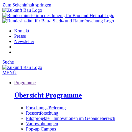
Zum Seiteninhalt springen
Kontakt
Presse
Newsletter
Suche
MENÜ
Programme
Übersicht Programme
Forschungsförderung
Ressortforschung
Pilotprojekte - Innovationen im Gebäudebereich
Variowohnungen
Pop-up Campus