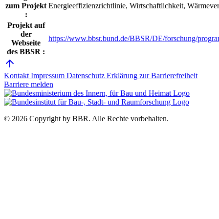
zum Projekt
Energieeffizienzrichtlinie, Wirtschaftlichkeit, Wärmeve
:
Projekt auf
der
https://www.bbsr.bund.de/BBSR/DE/forschung/progra
Webseite
des BBSR :
Kontakt
Impressum
Datenschutz
Erklärung zur Barrierefreiheit
Barriere melden
© 2026 Copyright by BBR.
Alle Rechte vorbehalten.