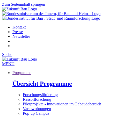
Zum Seiteninhalt springen
Kontakt
Presse
Newsletter
Suche
MENÜ
Programme
Übersicht Programme
Forschungsförderung
Ressortforschung
Pilotprojekte - Innovationen im Gebäudebereich
Variowohnungen
Pop-up Campus