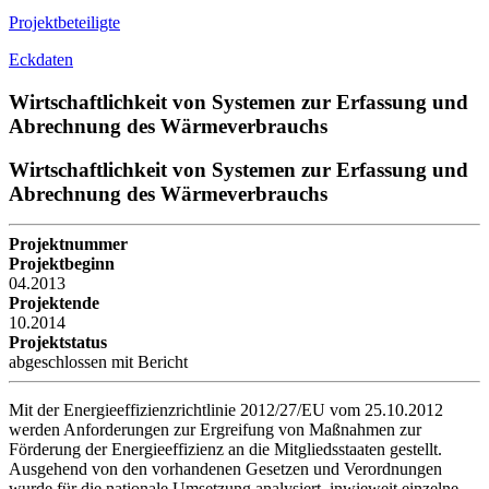
Projektbeteiligte
Eckdaten
Wirtschaftlichkeit von Systemen zur Erfassung und
Abrechnung des Wärmeverbrauchs
Wirtschaftlichkeit von Systemen zur Erfassung und
Abrechnung des Wärmeverbrauchs
Projektnummer
Projektbeginn
04.2013
Projektende
10.2014
Projektstatus
abgeschlossen mit Bericht
Mit der Energieeffizienzrichtlinie 2012/27/EU vom 25.10.2012
werden Anforderungen zur Ergreifung von Maßnahmen zur
Förderung der Energieeffizienz an die Mitgliedsstaaten gestellt.
Ausgehend von den vorhandenen Gesetzen und Verordnungen
wurde für die nationale Umsetzung analysiert, inwieweit einzelne