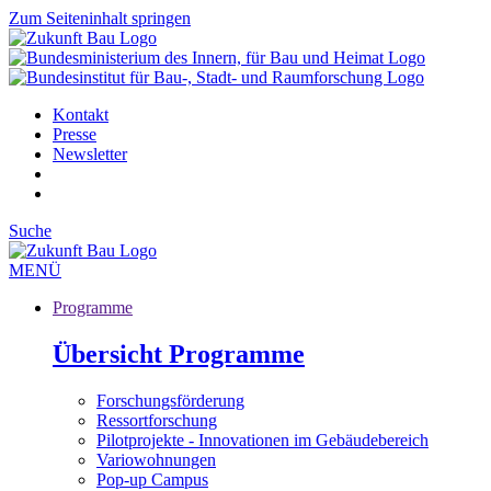
Zum Seiteninhalt springen
Kontakt
Presse
Newsletter
Suche
MENÜ
Programme
Übersicht Programme
Forschungsförderung
Ressortforschung
Pilotprojekte - Innovationen im Gebäudebereich
Variowohnungen
Pop-up Campus