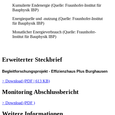
Kumulierte Endenergie (Quelle: Fraunhofer-Institut für
Bauphysik IBP)
Energiequelle und -nutzung (Quelle: Fraunhofer-Institut
für Bauphysik IBP)
Monatlicher Energieverbrauch (Quelle: Fraunhofer-
Institut für Bauphysik IBP)
Erweiterter Steckbrief
Begleitforschungsprojekt - Effizienzhaus Plus Burghausen
> Download (PDF | 613 KB)
Monitoring Abschlussbericht
> Download (PDF )
Weitere Informationen