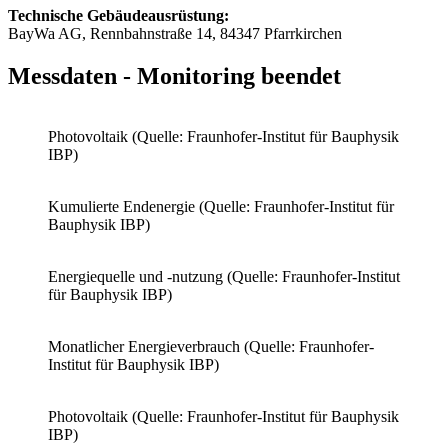
Technische Gebäudeausrüstung:
BayWa AG, Rennbahnstraße 14, 84347 Pfarrkirchen
Messdaten - Monitoring beendet
Photovoltaik (Quelle: Fraunhofer-Institut für Bauphysik
IBP)
Kumulierte Endenergie (Quelle: Fraunhofer-Institut für
Bauphysik IBP)
Energiequelle und -nutzung (Quelle: Fraunhofer-Institut
für Bauphysik IBP)
Monatlicher Energieverbrauch (Quelle: Fraunhofer-
Institut für Bauphysik IBP)
Photovoltaik (Quelle: Fraunhofer-Institut für Bauphysik
IBP)