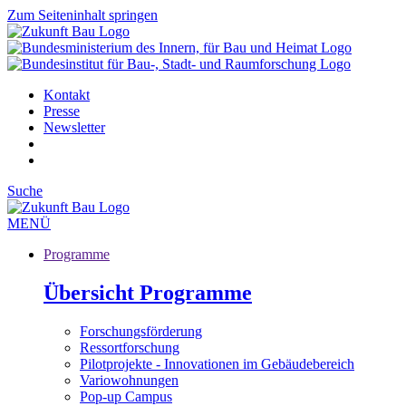
Zum Seiteninhalt springen
Kontakt
Presse
Newsletter
Suche
MENÜ
Programme
Übersicht Programme
Forschungsförderung
Ressortforschung
Pilotprojekte - Innovationen im Gebäudebereich
Variowohnungen
Pop-up Campus