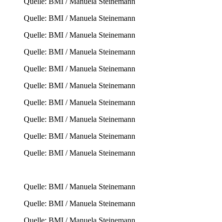
Quelle: BMI / Manuela Steinemann
Quelle: BMI / Manuela Steinemann
Quelle: BMI / Manuela Steinemann
Quelle: BMI / Manuela Steinemann
Quelle: BMI / Manuela Steinemann
Quelle: BMI / Manuela Steinemann
Quelle: BMI / Manuela Steinemann
Quelle: BMI / Manuela Steinemann
Quelle: BMI / Manuela Steinemann
Quelle: BMI / Manuela Steinemann
Quelle: BMI / Manuela Steinemann
Quelle: BMI / Manuela Steinemann
Quelle: BMI / Manuela Steinemann