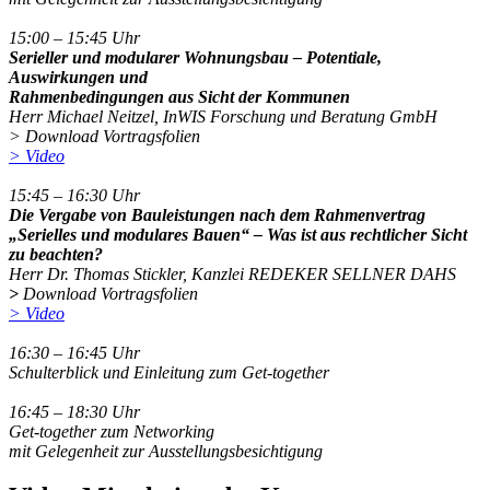
15:00 – 15:45 Uhr
Serieller und modularer Wohnungsbau – Potentiale,
Auswirkungen und
Rahmenbedingungen aus Sicht der Kommunen
Herr Michael Neitzel, InWIS Forschung und Beratung GmbH
> Download Vortragsfolien
> Video
15:45 – 16:30 Uhr
Die Vergabe von Bauleistungen nach dem Rahmenvertrag
„Serielles und modulares Bauen“ – Was ist aus rechtlicher Sicht
zu beachten?
Herr Dr. Thomas Stickler, Kanzlei REDEKER SELLNER DAHS
>
Download
Vortragsfolien
> Video
16:30 – 16:45 Uhr
Schulterblick und Einleitung zum Get-together
16:45 – 18:30 Uhr
Get-together zum Networking
mit Gelegenheit zur Ausstellungsbesichtigung