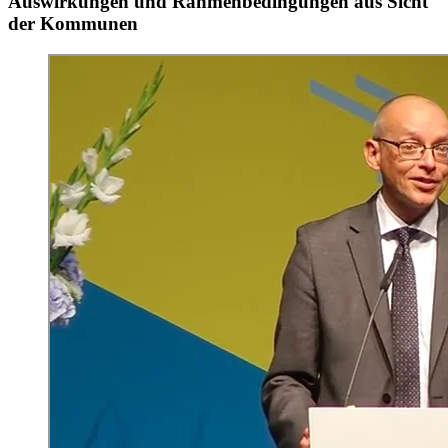
Auswirkungen und Rahmenbedingungen aus Sicht
der Kommunen