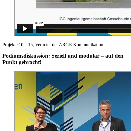
Projekte 10 – 15, Vertreter der ARGE Kommunikation
Podiumsdiskussion: Seriell und modular – auf den
Punkt gebracht!