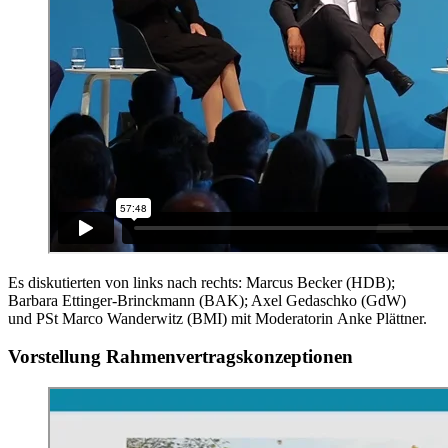
Es diskutierten von links nach rechts: Marcus Becker (HDB);
Barbara Ettinger-Brinckmann (BAK); Axel Gedaschko (GdW)
und PSt Marco Wanderwitz (BMI) mit Moderatorin Anke Plättner.
Vorstellung Rahmenvertragskonzeptionen