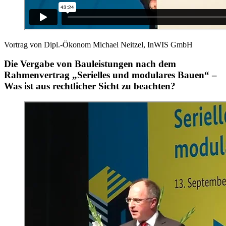
Vortrag von Dipl.-Ökonom Michael Neitzel, InWIS GmbH
Die Vergabe von Bauleistungen nach dem
Rahmenvertrag „Serielles und modulares Bauen“ –
Was ist aus rechtlicher Sicht zu beachten?