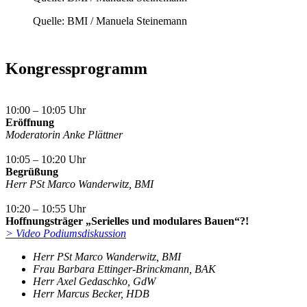
Quelle: BMI / Manuela Steinemann
Kongressprogramm
10:00 – 10:05 Uhr
Eröffnung
Moderatorin Anke Plättner
10:05 – 10:20 Uhr
Begrüßung
Herr PSt Marco Wanderwitz, BMI
10:20 – 10:55 Uhr
Hoffnungsträger „Serielles und modulares Bauen“?!
> Video Podiumsdiskussion
Herr PSt Marco Wanderwitz, BMI
Frau Barbara Ettinger-Brinckmann, BAK
Herr Axel Gedaschko, GdW
Herr Marcus Becker, HDB