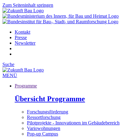
Zum Seiteninhalt springen
Kontakt
Presse
Newsletter
Suche
MENÜ
Programme
Übersicht Programme
Forschungsförderung
Ressortforschung
Pilotprojekte - Innovationen im Gebäudebereich
Variowohnungen
Pop-up Campus