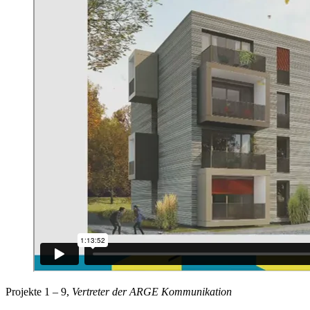
Projekte 1 – 9,
Vertreter der ARGE Kommunikation