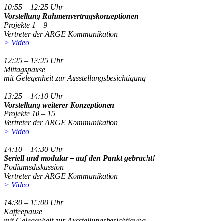
10:55 – 12:25 Uhr
Vorstellung Rahmenvertragskonzeptionen
Projekte 1 – 9
Vertreter der ARGE Kommunikation
> Video
12:25 – 13:25 Uhr
Mittagspause
mit Gelegenheit zur Ausstellungsbesichtigung
13:25 – 14:10 Uhr
Vorstellung weiterer Konzeptionen
Projekte 10 – 15
Vertreter der ARGE Kommunikation
> Video
14:10 – 14:30 Uhr
Seriell und modular – auf den Punkt gebracht!
Podiumsdiskussion
Vertreter der ARGE Kommunikation
> Video
14:30 – 15:00 Uhr
Kaffeepause
mit Gelegenheit zur Ausstellungsbesichtigung