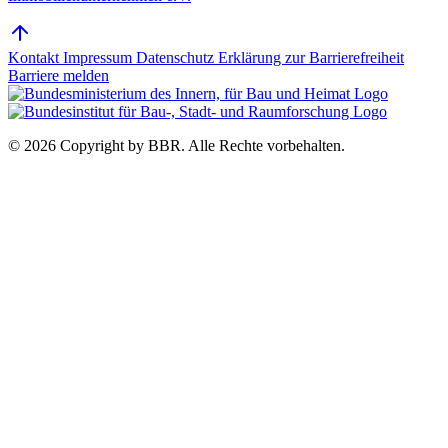
Kontakt
Impressum
Datenschutz
Erklärung zur Barrierefreiheit
Barriere melden
© 2026 Copyright by BBR.
Alle Rechte vorbehalten.