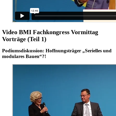
Video BMI Fachkongress Vormittag
Vorträge (Teil 1)
Podiumsdiskussion: Hoffnungsträger „Serielles und
modulares Bauen“?!