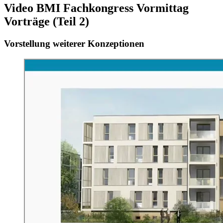
Video BMI Fachkongress Vormittag
Vorträge (Teil 2)
Vorstellung weiterer Konzeptionen