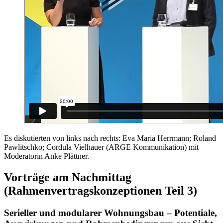
Es diskutierten von links nach rechts: Eva Maria Herrmann; Roland
Pawlitschko; Cordula Vielhauer (ARGE Kommunikation) mit
Moderatorin Anke Plättner.
Vorträge am Nachmittag
(Rahmenvertragskonzeptionen Teil 3)
Serieller und modularer Wohnungsbau – Potentiale,