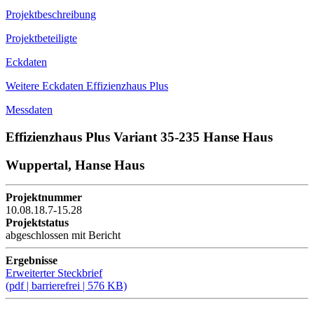
Projektbeschreibung
Projektbeteiligte
Eckdaten
Weitere Eckdaten Effizienzhaus Plus
Messdaten
Effizienzhaus Plus Variant 35-235 Hanse Haus
Wuppertal, Hanse Haus
Projektnummer
10.08.18.7-15.28
Projektstatus
abgeschlossen mit Bericht
Ergebnisse
Erweiterter Steckbrief
(pdf | barrierefrei | 576 KB)