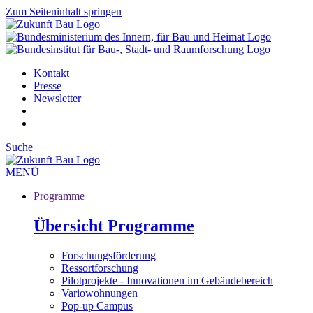
Zum Seiteninhalt springen
Kontakt
Presse
Newsletter
Suche
MENÜ
Programme
Übersicht Programme
Forschungsförderung
Ressortforschung
Pilotprojekte - Innovationen im Gebäudebereich
Variowohnungen
Pop-up Campus