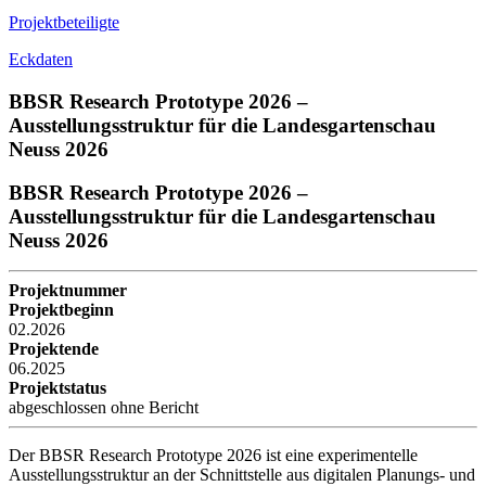
Projektbeteiligte
Eckdaten
BBSR Research Prototype 2026 –
Ausstellungsstruktur für die Landesgartenschau
Neuss 2026
BBSR Research Prototype 2026 –
Ausstellungsstruktur für die Landesgartenschau
Neuss 2026
Projektnummer
Projektbeginn
02.2026
Projektende
06.2025
Projektstatus
abgeschlossen ohne Bericht
Der BBSR Research Prototype 2026 ist eine experimentelle
Ausstellungsstruktur an der Schnittstelle aus digitalen Planungs- und