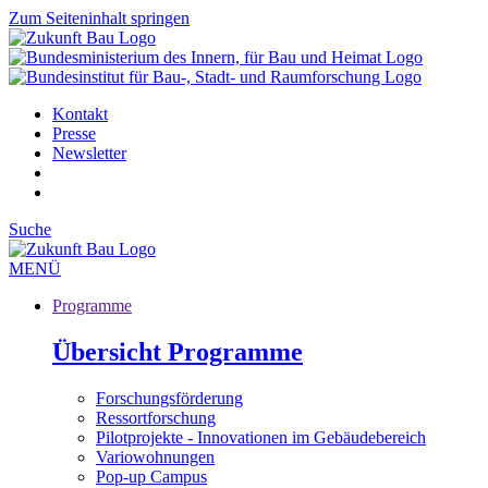
Zum Seiteninhalt springen
Kontakt
Presse
Newsletter
Suche
MENÜ
Programme
Übersicht Programme
Forschungsförderung
Ressortforschung
Pilotprojekte - Innovationen im Gebäudebereich
Variowohnungen
Pop-up Campus