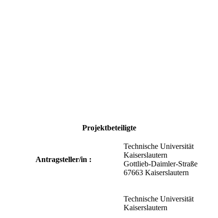
Projektbeteiligte
Technische Universität
Kaiserslautern
Antragsteller/in :
Gottlieb-Daimler-Straße
67663 Kaiserslautern
Technische Universität
Kaiserslautern