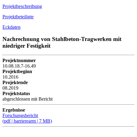
Projektbeschreibung
Projektbeteiligte
Eckdaten
Nachrechnung von Stahlbeton-Tragwerken mit
niedriger Festigkeit
Projektnummer
10.08.18.7-16.49
Projektbeginn
10.2016
Projektende
08.2019
Projektstatus
abgeschlossen mit Bericht
Ergebnisse
Forschungsbericht
(pdf | barrierearm | 7 MB)