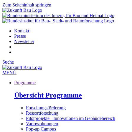
Zum Seiteninhalt springen
Kontakt
Presse
Newsletter
Suche
MENÜ
Programme
Übersicht Programme
Forschungsförderung
Ressortforschung
Pilotprojekte - Innovationen im Gebäudebereich
Variowohnungen
Pop-up Campus