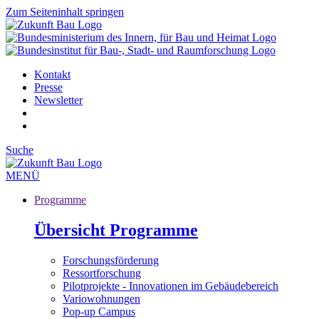
Zum Seiteninhalt springen
Kontakt
Presse
Newsletter
Suche
MENÜ
Programme
Übersicht Programme
Forschungsförderung
Ressortforschung
Pilotprojekte - Innovationen im Gebäudebereich
Variowohnungen
Pop-up Campus