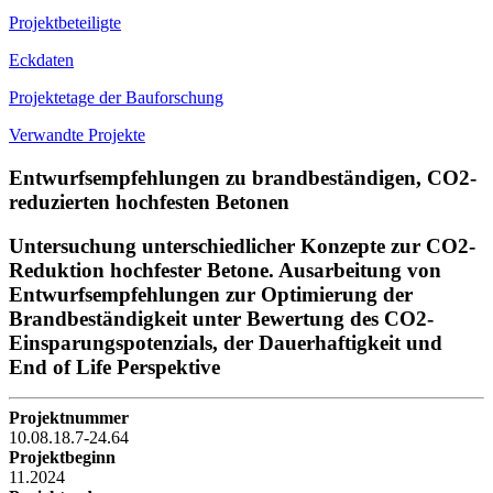
Projektbeteiligte
Eckdaten
Projektetage der Bauforschung
Verwandte Projekte
Entwurfsempfehlungen zu brandbeständigen, CO2-
reduzierten hochfesten Betonen
Untersuchung unterschiedlicher Konzepte zur CO2-
Reduktion hochfester Betone. Ausarbeitung von
Entwurfsempfehlungen zur Optimierung der
Brandbeständigkeit unter Bewertung des CO2-
Einsparungspotenzials, der Dauerhaftigkeit und
End of Life Perspektive
Projektnummer
10.08.18.7-24.64
Projektbeginn
11.2024