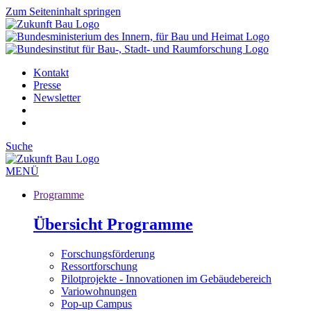
Zum Seiteninhalt springen
Kontakt
Presse
Newsletter
Suche
MENÜ
Programme
Übersicht Programme
Forschungsförderung
Ressortforschung
Pilotprojekte - Innovationen im Gebäudebereich
Variowohnungen
Pop-up Campus