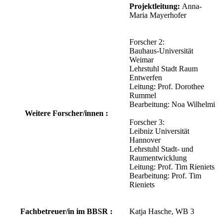
Projektleitung:
Anna-
Maria Mayerhofer
Forscher 2:
Bauhaus-Universität
Weimar
Lehrstuhl Stadt Raum
Entwerfen
Leitung: Prof. Dorothee
Rummel
Bearbeitung: Noa Wilhelmi
Weitere Forscher/innen :
Forscher 3:
Leibniz Universität
Hannover
Lehrstuhl Stadt- und
Raumentwicklung
Leitung: Prof. Tim Rieniets
Bearbeitung: Prof. Tim
Rieniets
Fachbetreuer/in im BBSR :
Katja Hasche, WB 3