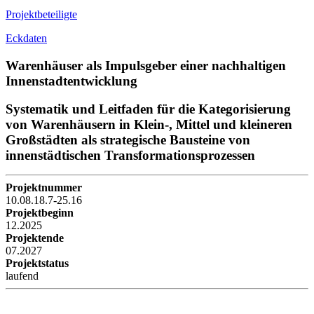
Projektbeteiligte
Eckdaten
Warenhäuser als Impulsgeber einer nachhaltigen
Innenstadtentwicklung
Systematik und Leitfaden für die Kategorisierung
von Warenhäusern in Klein-, Mittel und kleineren
Großstädten als strategische Bausteine von
innenstädtischen Transformationsprozessen
Projektnummer
10.08.18.7-25.16
Projektbeginn
12.2025
Projektende
07.2027
Projektstatus
laufend