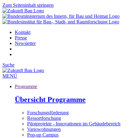
Zum Seiteninhalt springen
Kontakt
Presse
Newsletter
Suche
MENÜ
Programme
Übersicht Programme
Forschungsförderung
Ressortforschung
Pilotprojekte - Innovationen im Gebäudebereich
Variowohnungen
Pop-up Campus