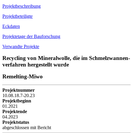
Projektbeschreibung
Projektbeteiligte
Eckdaten
Projektetage der Bauforschung
Verwandte Projekte
Recycling von Mineralwolle, die im Schmelzwannen­
verfahren hergestellt wurde
Remelting-Miwo
Projektnummer
10.08.18.7-20.23
Projektbeginn
01.2021
Projektende
04.2023
Projektstatus
abgeschlossen mit Bericht