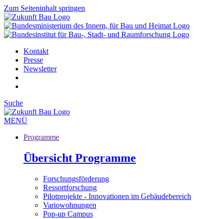
Zum Seiteninhalt springen
Kontakt
Presse
Newsletter
Suche
MENÜ
Programme
Übersicht Programme
Forschungsförderung
Ressortforschung
Pilotprojekte - Innovationen im Gebäudebereich
Variowohnungen
Pop-up Campus