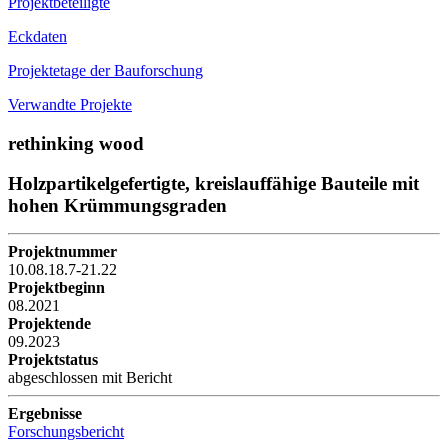
Projektbeteiligte
Eckdaten
Projektetage der Bauforschung
Verwandte Projekte
rethinking wood
Holzpartikelgefertigte, kreislauffähige Bauteile mit
hohen Krümmungsgraden
Projektnummer
10.08.18.7-21.22
Projektbeginn
08.2021
Projektende
09.2023
Projektstatus
abgeschlossen mit Bericht
Ergebnisse
Forschungsbericht